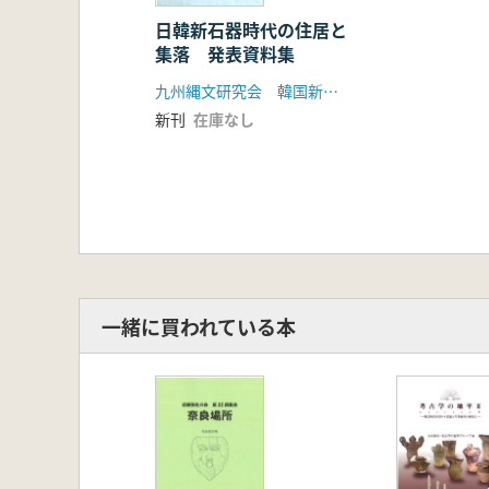
日韓新石器時代の住居と
集落 発表資料集
九州縄文研究会 韓国新石器学会
新刊
在庫なし
一緒に買われている本