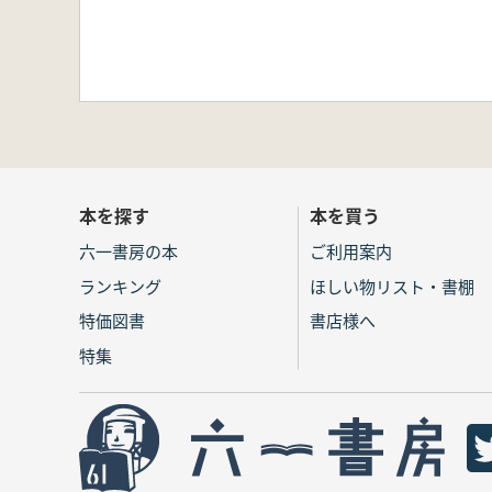
本を探す
本を買う
六一書房の本
ご利用案内
ランキング
ほしい物リスト・書棚
特価図書
書店様へ
特集