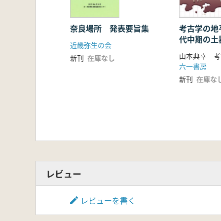
奈良場所 発表要旨集
考古学の地平
代中期の土
近畿弥生の会
究の新視点
新刊
在庫なし
六一書房
新刊
在庫な
レビュー
レビューを書く