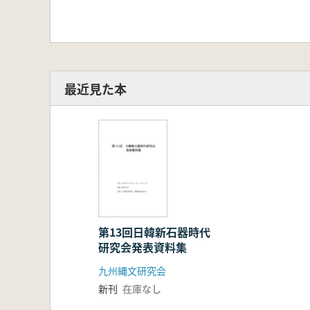
最近見た本
第13回日韓新石器時代
研究会発表資料集
九州縄文研究会
新刊
在庫なし