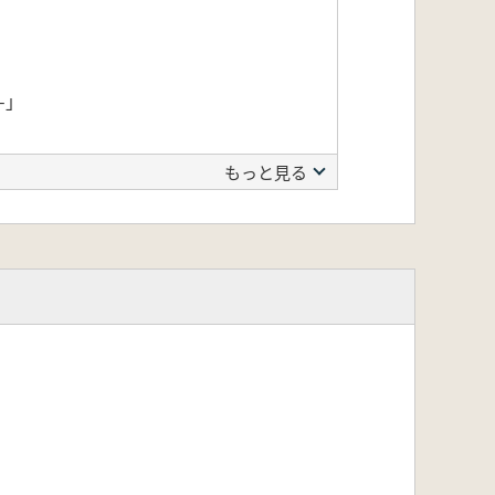
-」
もっと見る