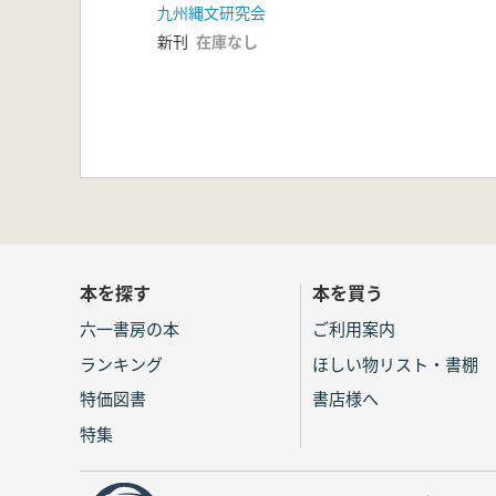
九州縄文研究会
新刊
在庫なし
本を探す
本を買う
六一書房の本
ご利用案内
ランキング
ほしい物リスト・書棚
特価図書
書店様へ
特集