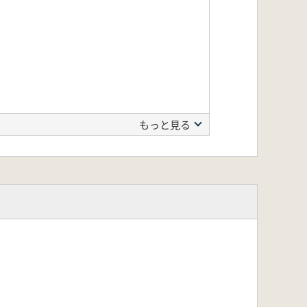
もっと見る