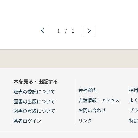
1
/
1
本を売る・出版する
会社案内
採
販売の委託について
店舗情報・アクセス
よ
図書の出版について
お問い合わせ
プ
図書の買取について
リンク
特
著者ログイン