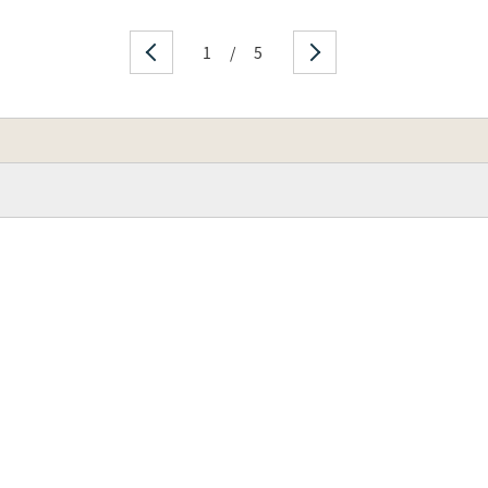
1
/
5