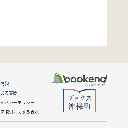
用情報
くある質問
ライバシーポリシー
定商取引に関する表示