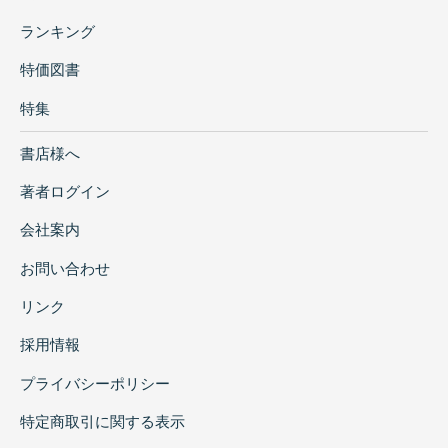
ランキング
特価図書
特集
書店様へ
著者ログイン
会社案内
お問い合わせ
リンク
採用情報
プライバシーポリシー
特定商取引に関する表示