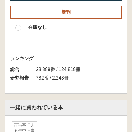
新刊
在庫なし
ランキング
総合
28,889番 / 124,819冊
研究報告
782番 / 2,248冊
一緒に買われている本
古写本によ
る年中行事