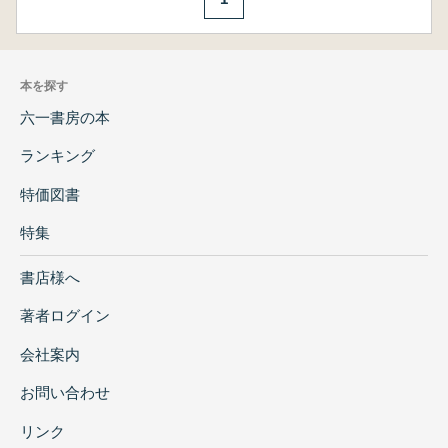
本を探す
六一書房の本
ランキング
特価図書
特集
書店様へ
著者ログイン
会社案内
お問い合わせ
リンク