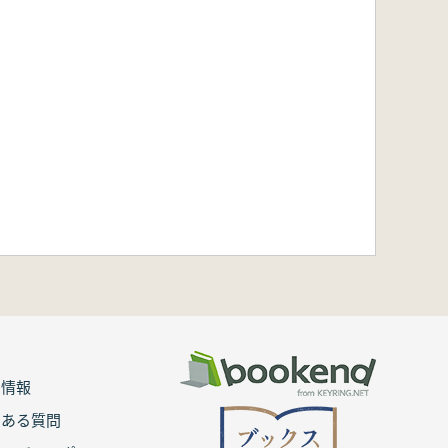
用情報
くある質問