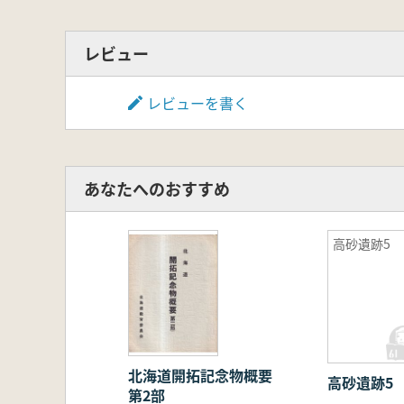
レビュー
レビューを書く
あなたへのおすすめ
高砂遺跡5
北海道開拓記念物概要
高砂遺跡5
第2部