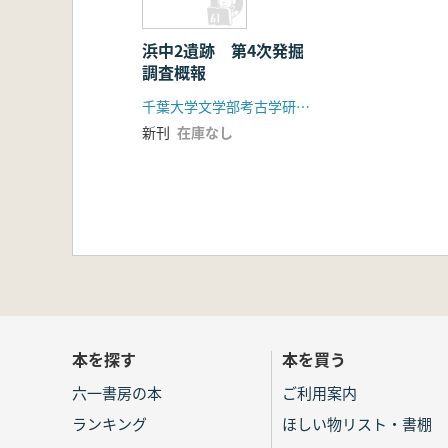
浜中2遺跡 第4次発掘
調査概報
千葉大学文学部考古学研究室
新刊
在庫なし
本を探す
本を買う
六一書房の本
ご利用案内
ランキング
ほしい物リスト・書棚