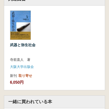
武器と弥生社会
寺前直人 著
大阪大学出版会
新刊
取り寄せ
6,050円
一緒に買われている本