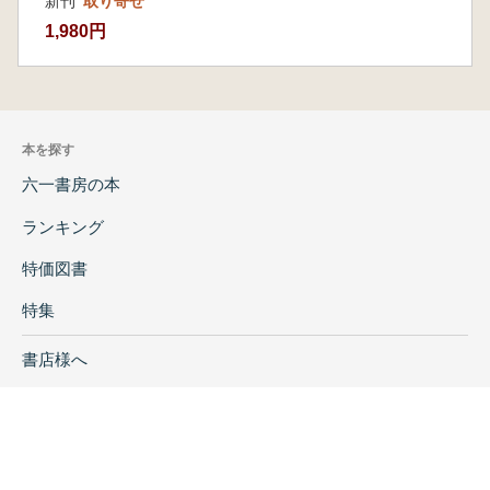
新刊
取り寄せ
1,980円
本を探す
六一書房の本
ランキング
特価図書
特集
書店様へ
著者ログイン
会社案内
お問い合わせ