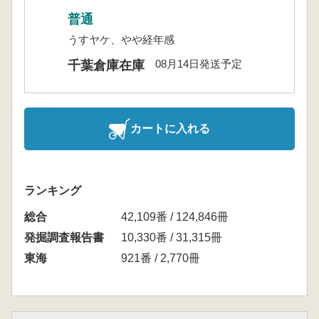
普通
うすヤケ、やや経年感
08月14日発送予定
千葉倉庫在庫
カートに入れる
ランキング
総合
42,109番 / 124,846冊
発掘調査報告書
10,330番 / 31,315冊
東海
921番 / 2,770冊