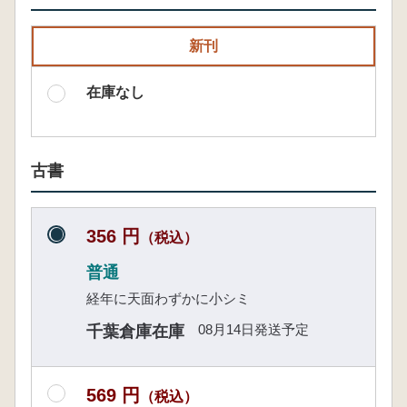
新刊
在庫なし
古書
356 円
（税込）
普通
経年に天面わずかに小シミ
08月14日発送予定
千葉倉庫在庫
569 円
（税込）