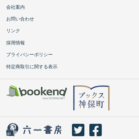
会社案内
お問い合わせ
リンク
採用情報
プライバシーポリシー
特定商取引に関する表示