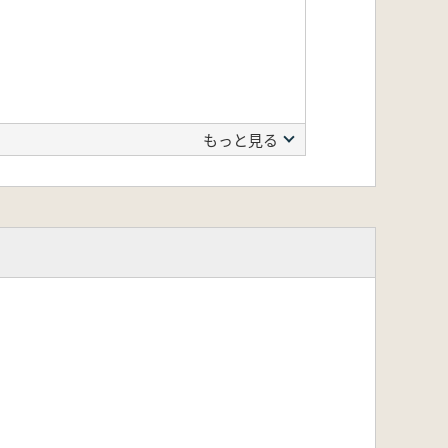
もっと見る