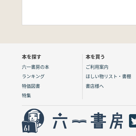
本を探す
本を買う
六一書房の本
ご利用案内
ランキング
ほしい物リスト・書棚
特価図書
書店様へ
特集