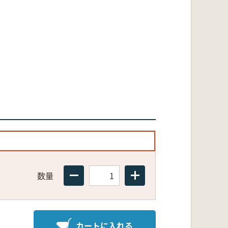
数量
カートに入れる