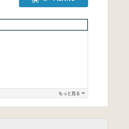
もっと見る