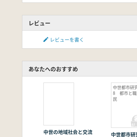
レビュー
レビューを書く
あなたへのおすすめ
中世都市研
8 都市と職
民
中世の地域社会と交流
中世都市研