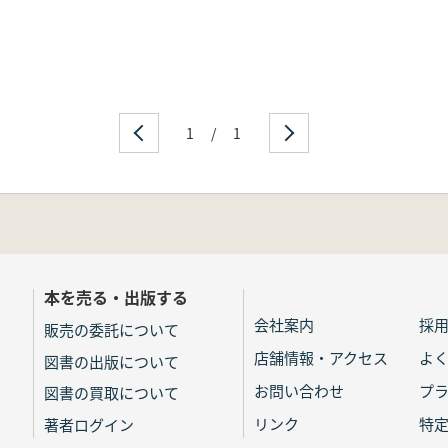
1
/
1
本を売る・出版する
会社案内
採
販売の委託について
店舗情報・アクセス
よ
図書の出版について
お問い合わせ
プ
図書の買取について
リンク
特
著者ログイン