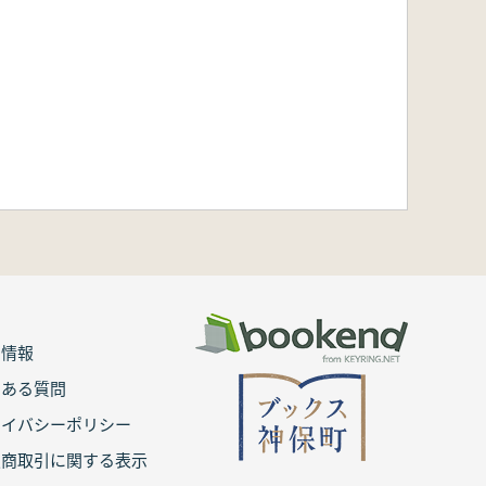
用情報
くある質問
ライバシーポリシー
定商取引に関する表示