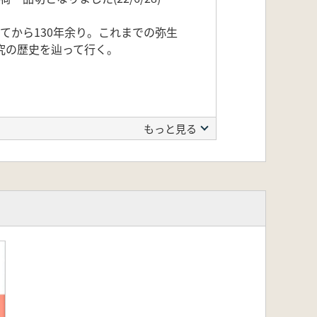
てから130年余り。これまでの弥生
究の歴史を辿って行く。
もっと見る