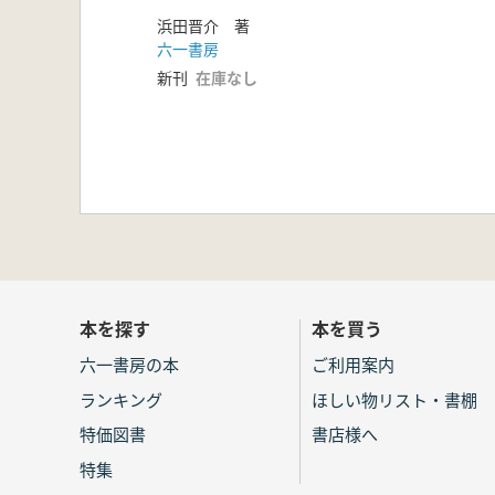
浜田晋介 著
六一書房
新刊
在庫なし
本を探す
本を買う
六一書房の本
ご利用案内
ランキング
ほしい物リスト・書棚
特価図書
書店様へ
特集