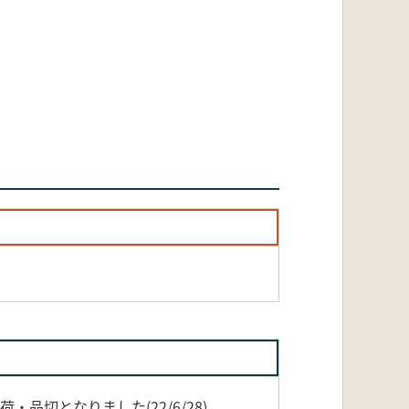
品切となりました(22/6/28)