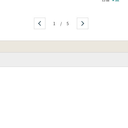
1
/
5