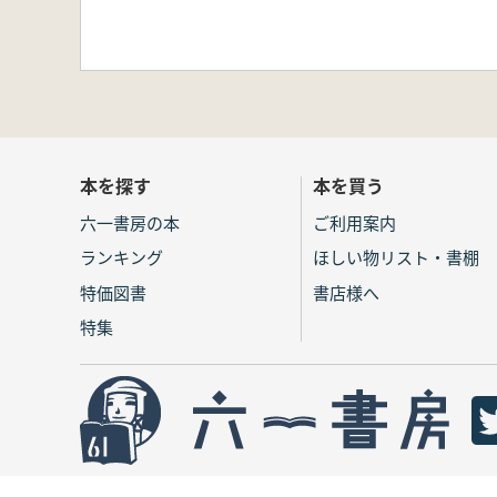
本を探す
本を買う
六一書房の本
ご利用案内
ランキング
ほしい物リスト・書棚
特価図書
書店様へ
特集