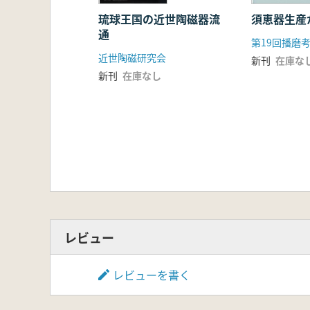
琉球王国の近世陶磁器流
須恵器生産
通
近世陶磁研究会
新刊
在庫な
新刊
在庫なし
レビュー
レビューを書く