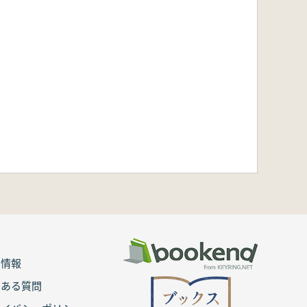
用情報
くある質問