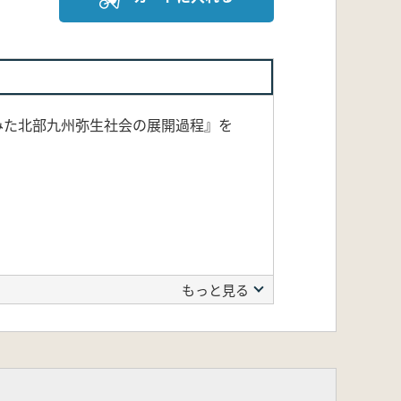
みた北部九州弥生社会の展開過程』を
もっと見る