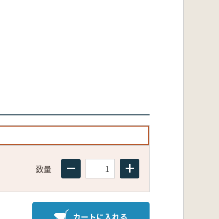
数量
カートに入れる