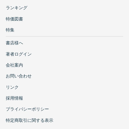
ランキング
特価図書
特集
書店様へ
著者ログイン
会社案内
お問い合わせ
リンク
採用情報
プライバシーポリシー
特定商取引に関する表示