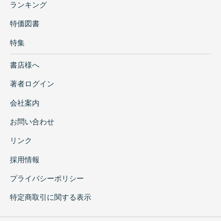
ランキング
特価図書
特集
書店様へ
著者ログイン
会社案内
お問い合わせ
リンク
採用情報
プライバシーポリシー
特定商取引に関する表示