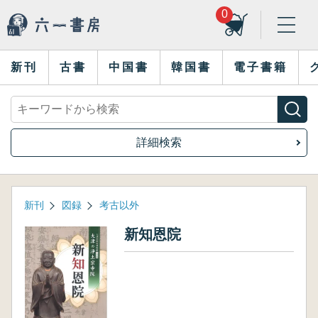
0
新刊
古書
中国書
韓国書
電子書籍
詳細検索
新刊
図録
考古以外
新知恩院