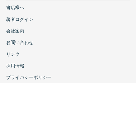
書店様へ
著者ログイン
会社案内
お問い合わせ
リンク
採用情報
プライバシーポリシー
特定商取引に関する表示