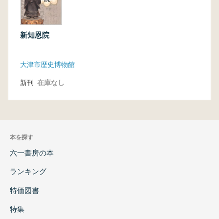
新知恩院
大津市歴史博物館
新刊
在庫なし
本を探す
六一書房の本
ランキング
特価図書
特集