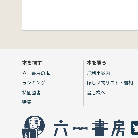
本を探す
本を買う
六一書房の本
ご利用案内
ランキング
ほしい物リスト・書棚
特価図書
書店様へ
特集