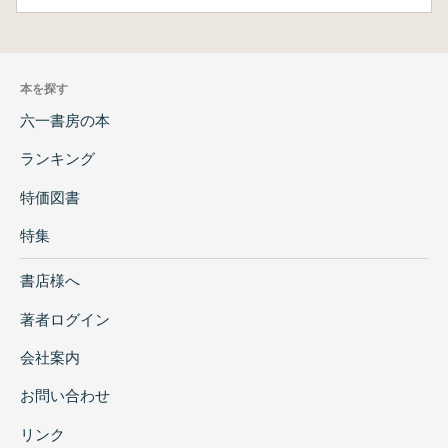
本を探す
六一書房の本
ランキング
特価図書
特集
書店様へ
著者ログイン
会社案内
お問い合わせ
リンク