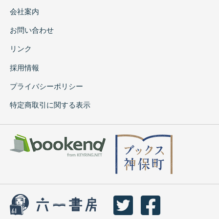
会社案内
お問い合わせ
リンク
採用情報
プライバシーポリシー
特定商取引に関する表示