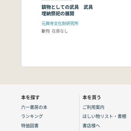
鎮物としての武具 武具
埋納祭祀の展開
元興寺文化財研究所
新刊
在庫なし
本を探す
本を買う
六一書房の本
ご利用案内
ランキング
ほしい物リスト・書棚
特価図書
書店様へ