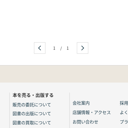
1
/
1
本を売る・出版する
会社案内
採
販売の委託について
店舗情報・アクセス
よ
図書の出版について
お問い合わせ
プ
図書の買取について