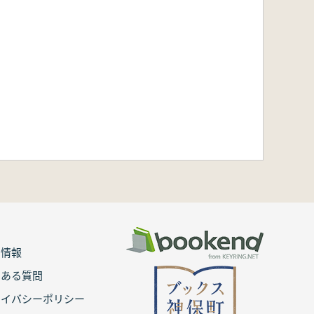
用情報
くある質問
ライバシーポリシー