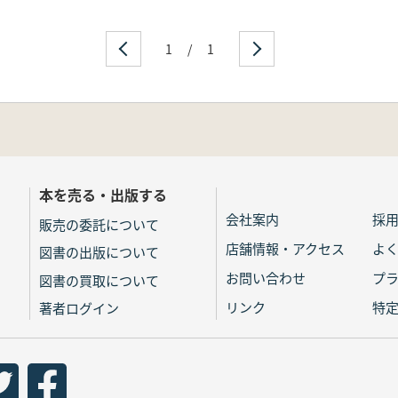
1
/
1
本を売る・出版する
会社案内
採
販売の委託について
店舗情報・アクセス
よ
図書の出版について
お問い合わせ
プ
図書の買取について
リンク
特
著者ログイン