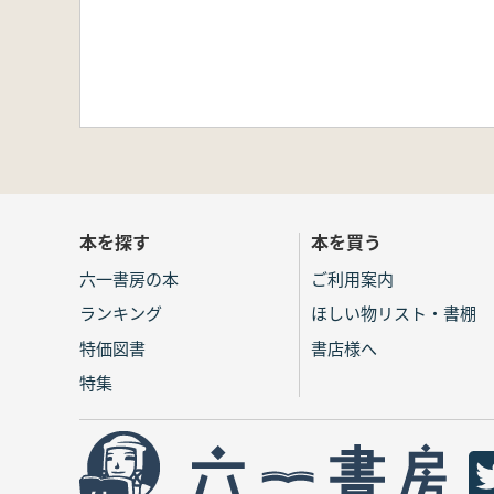
本を探す
本を買う
六一書房の本
ご利用案内
ランキング
ほしい物リスト・書棚
特価図書
書店様へ
特集