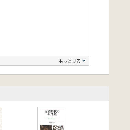
。
もっと見る