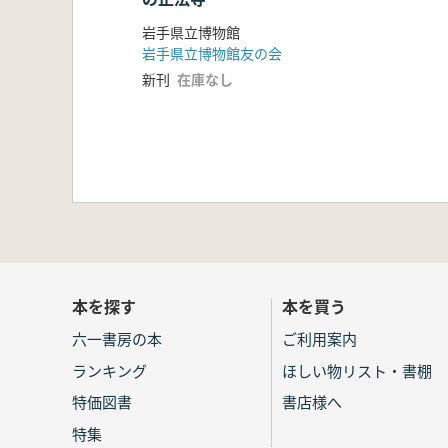
岩手県立博物館
岩手県立博物館友の会
新刊
在庫なし
本を探す
本を買う
六一書房の本
ご利用案内
ランキング
ほしい物リスト・書棚
特価図書
書店様へ
特集