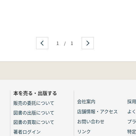
1
/
1
本を売る・出版する
会社案内
採
販売の委託について
店舗情報・アクセス
よ
図書の出版について
お問い合わせ
プ
図書の買取について
リンク
特
著者ログイン