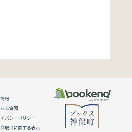
用情報
くある質問
ライバシーポリシー
定商取引に関する表示