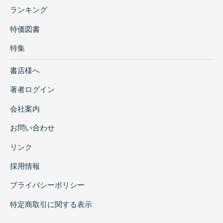
ランキング
特価図書
特集
書店様へ
著者ログイン
会社案内
お問い合わせ
リンク
採用情報
プライバシーポリシー
特定商取引に関する表示