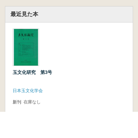
最近見た本
玉文化研究 第3号
日本玉文化学会
新刊
在庫なし
本を探す