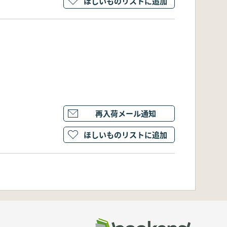
ほしいものリストに追加
再入荷メール通知
ほしいものリストに追加