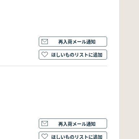
再入荷メール通知
ほしいものリストに追加
再入荷メール通知
ほしいものリストに追加