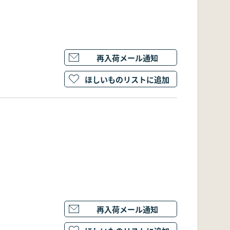
再入荷メール通知
ほしいものリストに追加
再入荷メール通知