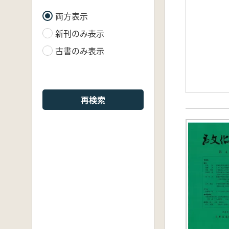
両方表示
新刊のみ表示
古書のみ表示
再検索