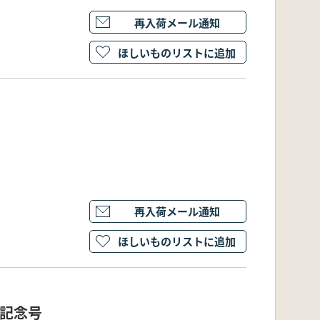
再入荷メール通知
ほしいものリストに追加
再入荷メール通知
ほしいものリストに追加
寿記念号