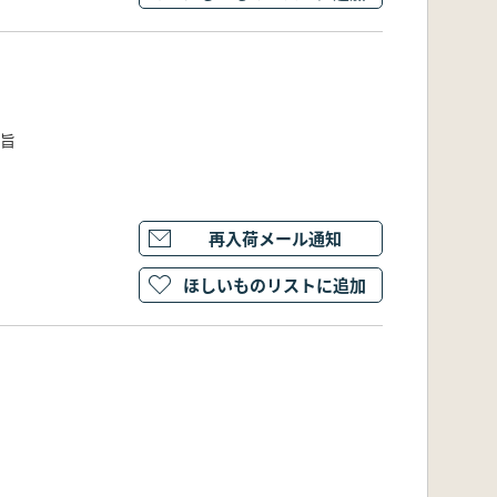
要旨
再入荷メール通知
ほしいものリストに追加