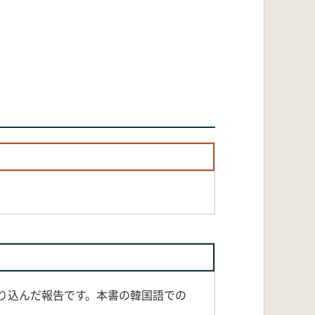
盛り込んだ報告です。本書の韓国語での