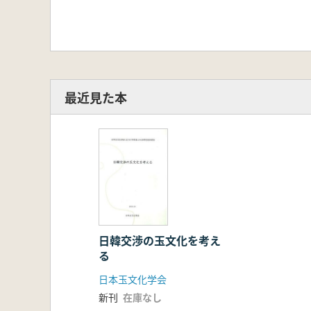
最近見た本
日韓交渉の玉文化を考え
る
日本玉文化学会
新刊
在庫なし