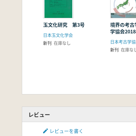
玉文化研究 第3号
境界の考古
学協会201
日本玉文化学会
会研究発表
新刊
在庫なし
新刊
在庫な
レビュー
レビューを書く