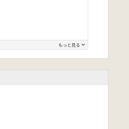
もっと見る
。予めご了承ください。