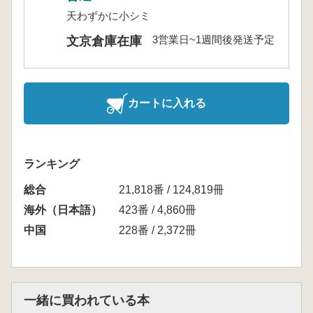
天わずかに小シミ
3営業日~1週間後発送予定
文京倉庫在庫
カートに入れる
ランキング
総合
21,818番 / 124,819冊
海外（日本語）
423番 / 4,860冊
中国
228番 / 2,372冊
一緒に買われている本