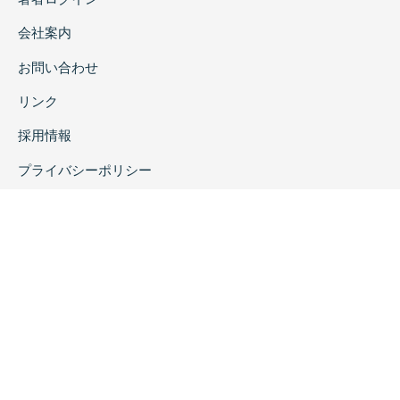
会社案内
お問い合わせ
リンク
採用情報
プライバシーポリシー
特定商取引に関する表示