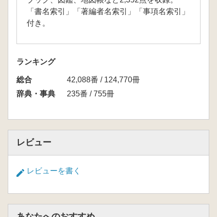
「書名索引」「著編者名索引」「事項名索引」
付き。
ランキング
総合
42,088番 / 124,770冊
辞典・事典
235番 / 755冊
レビュー
レビューを書く
あなたへのおすすめ