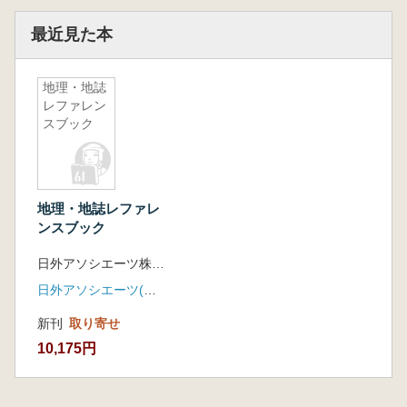
最近見た本
地理・地誌
レファレン
スブック
地理・地誌レファレ
ンスブック
日外アソシエーツ株式会社 編集
日外アソシエーツ(紀伊國屋書店)
新刊
取り寄せ
10,175円