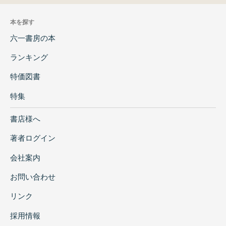
本を探す
六一書房の本
ランキング
特価図書
特集
書店様へ
著者ログイン
会社案内
お問い合わせ
リンク
採用情報