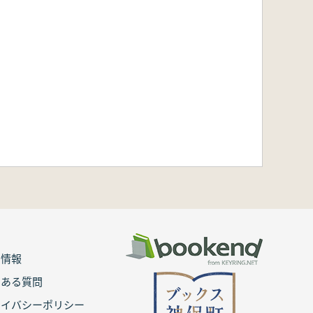
用情報
くある質問
ライバシーポリシー