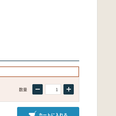
数量
カートに入れる