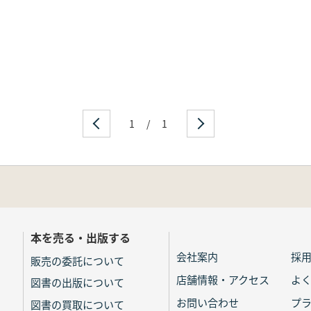
1
/
1
本を売る・出版する
会社案内
採
販売の委託について
店舗情報・アクセス
よ
図書の出版について
お問い合わせ
プ
図書の買取について