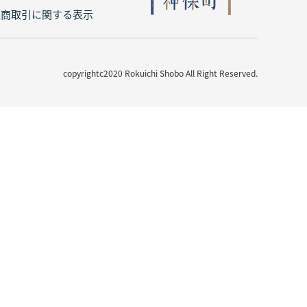
定商取引に関する表示
copyrightc2020 Rokuichi Shobo All Right Reserved.