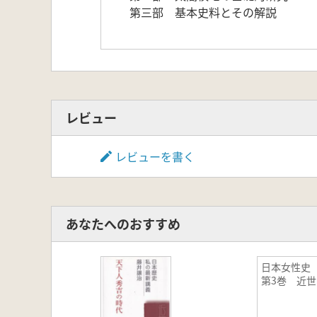
第三部 基本史料とその解説
レビュー
レビューを書く
あなたへのおすすめ
日本女性
第3巻 近世