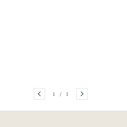
1
/
1