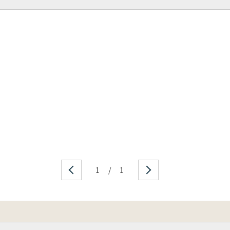
1
/
1