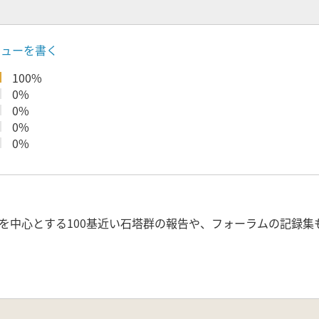
ビューを書く
100%
0%
0%
0%
0%
を中心とする100基近い石塔群の報告や、フォーラムの記録集