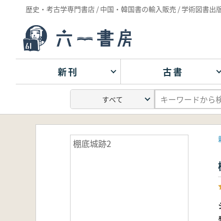
歴史・考古学専門書店 / 中国・韓国書の輸入販売 / 学術図書出
新刊
古書
棚底城跡2