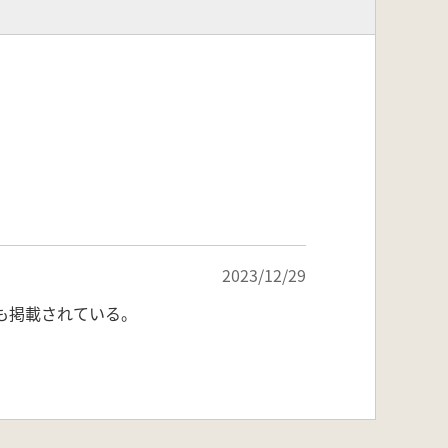
2023/12/29
も掲載されている。