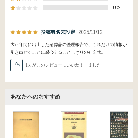
0%
投稿者名未設定
2025/11/12
大正年間に出土した副葬品の整理報告で、これだけの情報が
引き出せることに感心することしきりの好文献。
1人がこのレビューにいいね！しました
あなたへのおすすめ