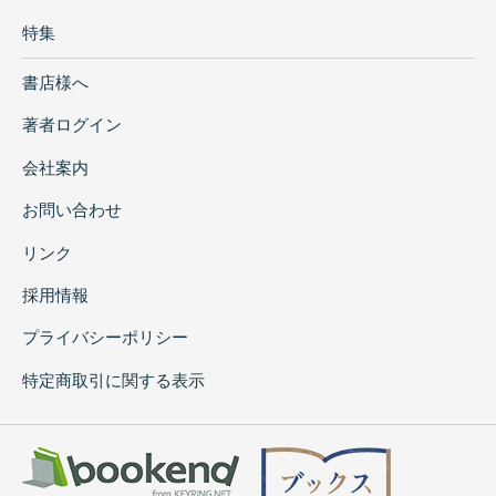
特集
書店様へ
著者ログイン
会社案内
お問い合わせ
リンク
採用情報
プライバシーポリシー
特定商取引に関する表示