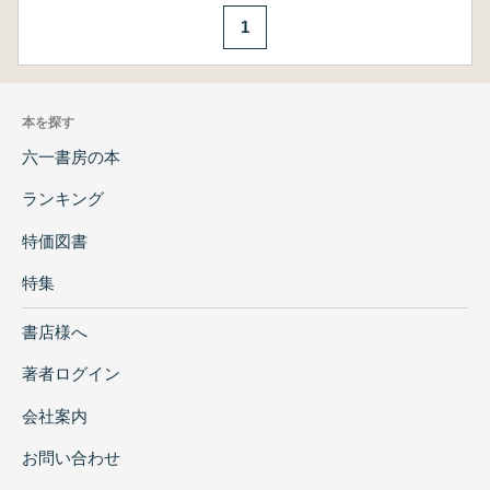
1
本を探す
六一書房の本
ランキング
特価図書
特集
書店様へ
著者ログイン
会社案内
お問い合わせ