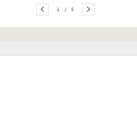
1
/
5