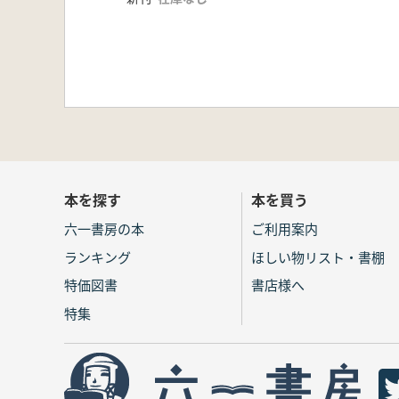
本を探す
本を買う
六一書房の本
ご利用案内
ランキング
ほしい物リスト・書棚
特価図書
書店様へ
特集