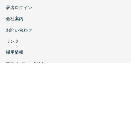
著者ログイン
会社案内
お問い合わせ
リンク
採用情報
プライバシーポリシー
特定商取引に関する表示