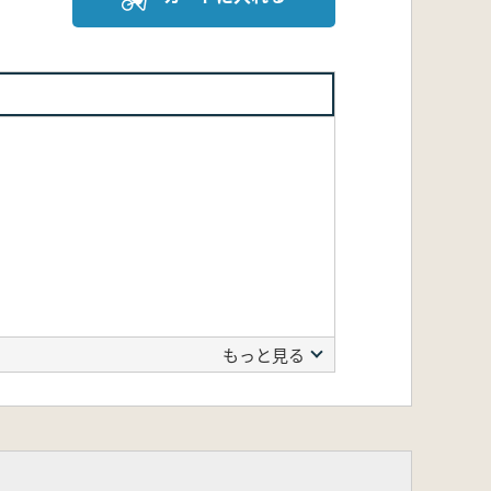
もっと見る