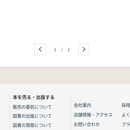
1
/
1
本を売る・出版する
会社案内
採
販売の委託について
店舗情報・アクセス
よ
図書の出版について
お問い合わせ
プ
図書の買取について