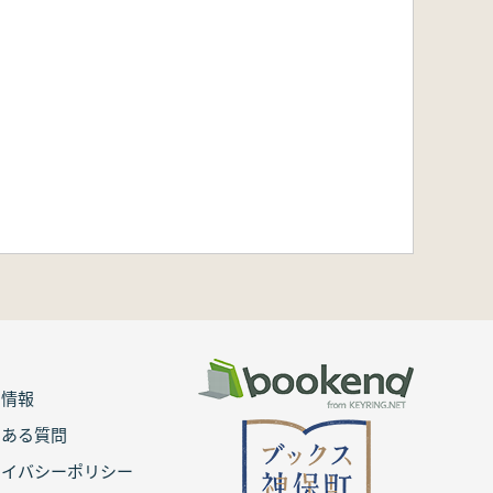
用情報
くある質問
ライバシーポリシー