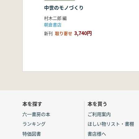
中世のモノづくり
村木二郎 編
朝倉書店
3,740円
新刊
取り寄せ
本を探す
本を買う
六一書房の本
ご利用案内
ランキング
ほしい物リスト・書棚
特価図書
書店様へ