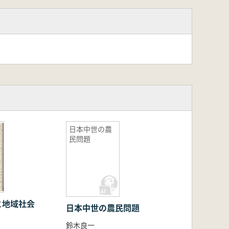
日本中世の農
民問題
と地域社会
日本中世の農民問題
鈴木良一