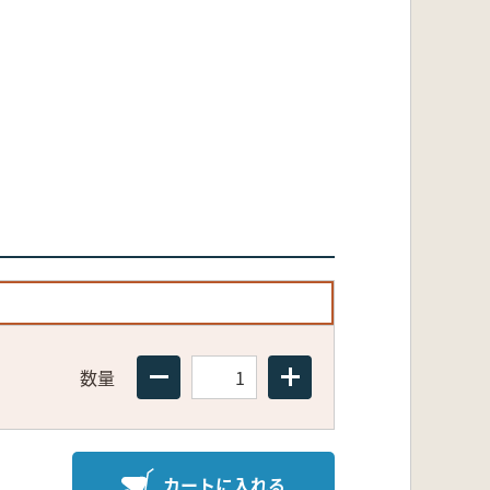
数量
カートに入れる