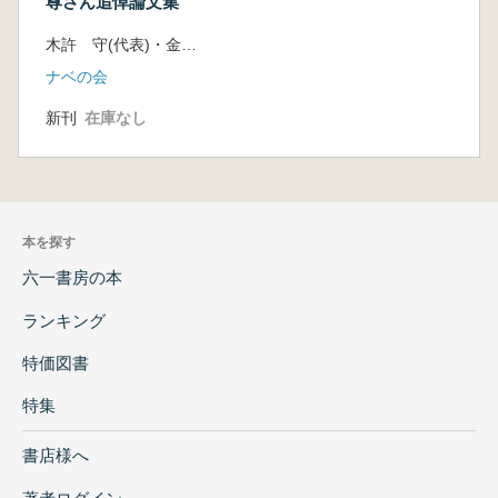
尊さん追悼論文集
木許 守(代表)・金澤雄太
ナベの会
新刊
在庫なし
本を探す
六一書房の本
ランキング
特価図書
特集
書店様へ