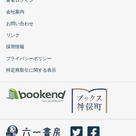
著者ログイン
会社案内
お問い合わせ
リンク
採用情報
プライバシーポリシー
特定商取引に関する表示