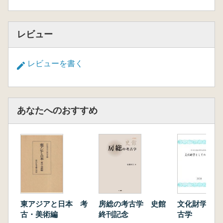
レビュー
レビューを書く
あなたへのおすすめ
東アジアと日本 考
房総の考古学 史館
文化財学とし
古・美術編
終刊記念
古学