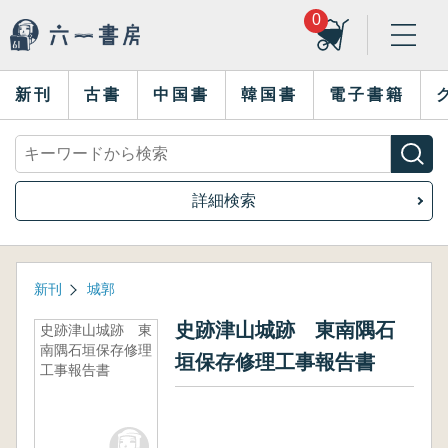
0
新刊
古書
中国書
韓国書
電子書籍
詳細検索
新刊
城郭
史跡津山城跡 東南隅石
史跡津山城跡 東
南隅石垣保存修理
垣保存修理工事報告書
工事報告書