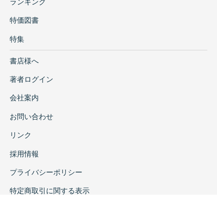
ランキング
特価図書
特集
書店様へ
著者ログイン
会社案内
お問い合わせ
リンク
採用情報
プライバシーポリシー
特定商取引に関する表示