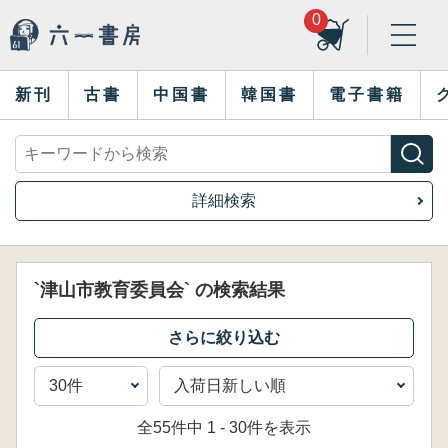
0
新刊
古書
中国書
韓国書
電子書籍
詳細検索
`津山市教育委員会` の検索結果
全55件中 1 - 30件を表示