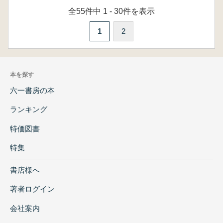
全55件中 1 - 30件を表示
1
2
本を探す
六一書房の本
ランキング
特価図書
特集
書店様へ
著者ログイン
会社案内