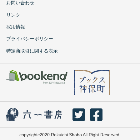
お問い合わせ
リンク
採用情報
プライバシーポリシー
特定商取引に関する表示
copyrightc2020 Rokuichi Shobo All Right Reserved.