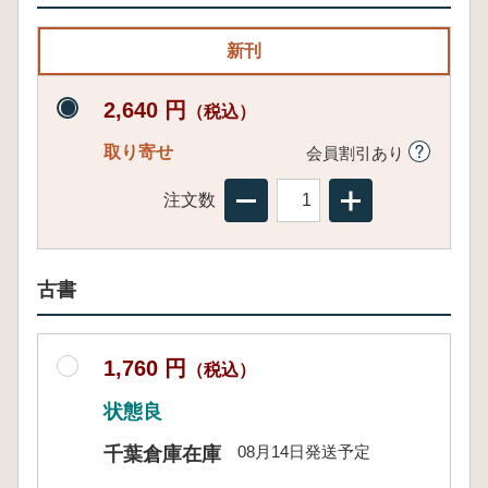
新刊
2,640 円
（税込）
取り寄せ
会員割引あり
注文数
古書
1,760 円
（税込）
状態良
08月14日発送予定
千葉倉庫在庫