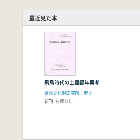
最近見た本
飛鳥時代の土器編年再考
奈良文化財研究所 歴史土器研究会
新刊
在庫なし