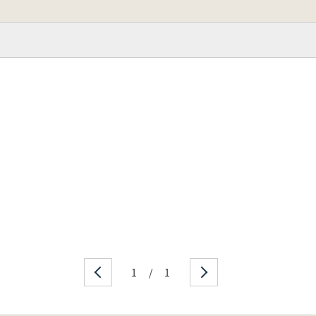
1
/
1