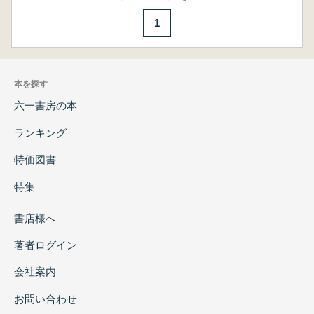
1
本を探す
六一書房の本
ランキング
特価図書
特集
書店様へ
著者ログイン
会社案内
お問い合わせ