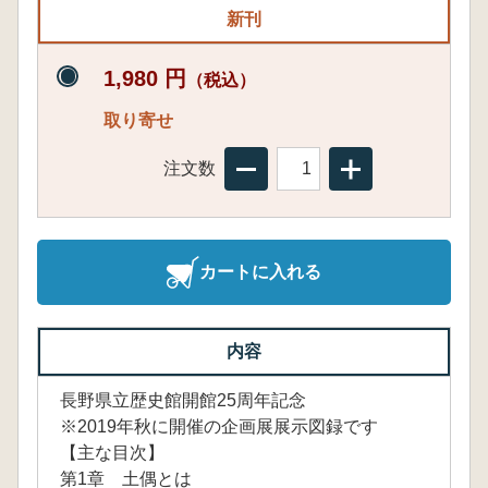
新刊
1,980 円
（税込）
取り寄せ
注文数
カートに入れる
内容
長野県立歴史館開館25周年記念
※2019年秋に開催の企画展展示図録です
【主な目次】
第1章 土偶とは