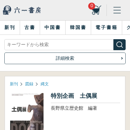
0
新刊
古書
中国書
韓国書
電子書籍
詳細検索
新刊
図録
縄文
特別企画 土偶展
長野県立歴史館 編著