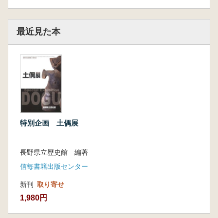
最近見た本
特別企画 土偶展
長野県立歴史館 編著
信毎書籍出版センター
新刊
取り寄せ
1,980円