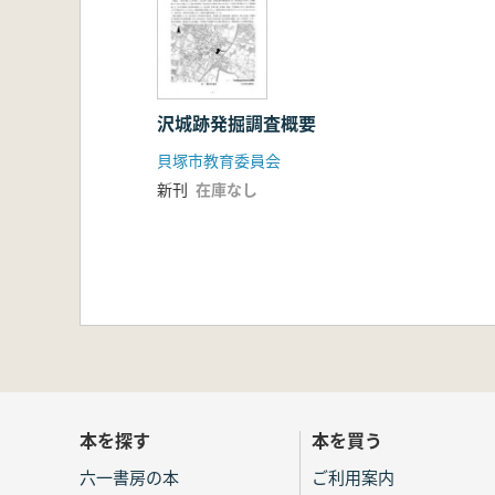
沢城跡発掘調査概要
貝塚市教育委員会
新刊
在庫なし
本を探す
本を買う
六一書房の本
ご利用案内