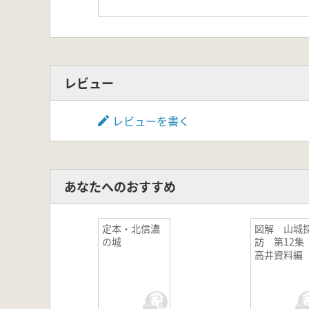
レビュー
レビューを書く
あなたへのおすすめ
定本・北信濃
図解 山城
の城
訪 第12
高井資料編