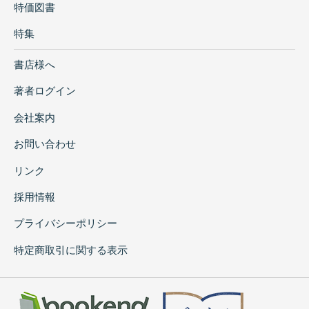
特価図書
特集
書店様へ
著者ログイン
会社案内
お問い合わせ
リンク
採用情報
プライバシーポリシー
特定商取引に関する表示