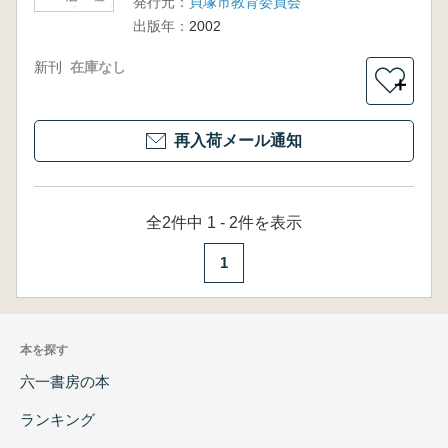
発行元：
貝塚市教育委員会
出版年：
2002
新刊
在庫なし
＋
再入荷メール通知
全2件中 1 - 2件を表示
1
本を探す
六一書房の本
ランキング