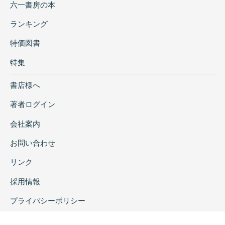
六一書房の本
ランキング
特価図書
特集
書店様へ
著者ログイン
会社案内
お問い合わせ
リンク
採用情報
プライバシーポリシー
特定商取引に関する表示