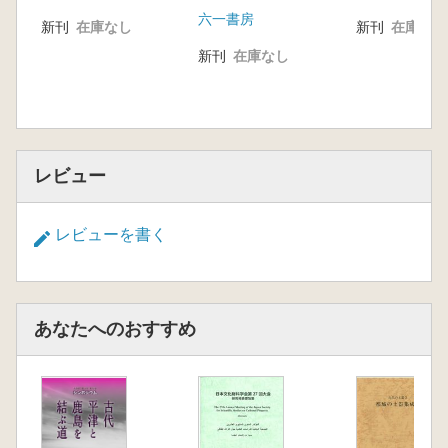
六一書房
新刊
在庫なし
新刊
在庫なし
新刊
在庫なし
レビュー
レビューを書く
あなたへのおすすめ