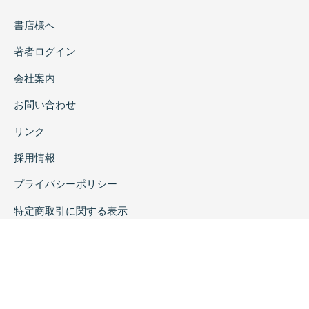
書店様へ
著者ログイン
会社案内
お問い合わせ
リンク
採用情報
プライバシーポリシー
特定商取引に関する表示