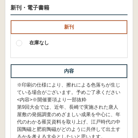
新刊・電子書籍
新刊
在庫なし
内容
※印刷の仕様により、擦れによる色落ちが生じ
ている場合がございます。予めご了承ください
<内容>※開催要項より一部抜粋
第9回大会では、近年、長崎で実施された唐人
屋敷の発掘調査のめざましい成果を中心に、年
代のわかる罹災資料を取り上げ、江戸時代の中
国陶磁と肥前陶磁がどのように共伴して出土す
るかを考える大会としたいと思います。