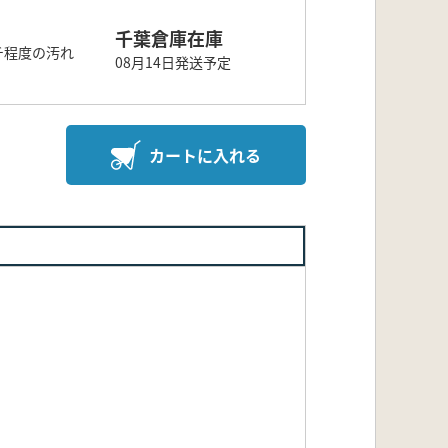
千葉倉庫在庫
チ程度の汚れ
08月14日発送予定
カートに入れる