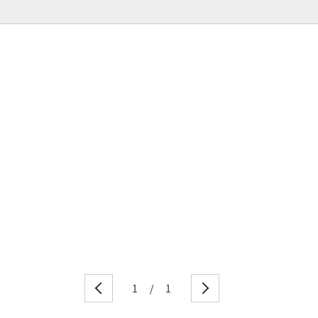
1
/
1