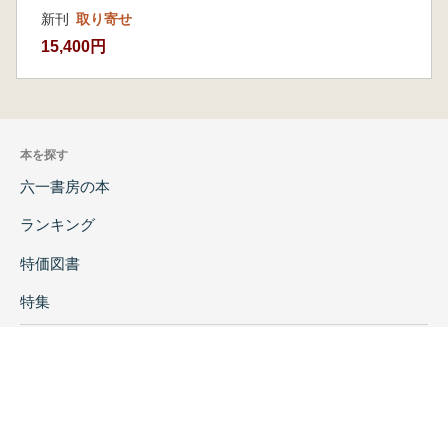
新刊
取り寄せ
15,400円
本を探す
六一書房の本
ランキング
特価図書
特集
書店様へ
著者ログイン
会社案内