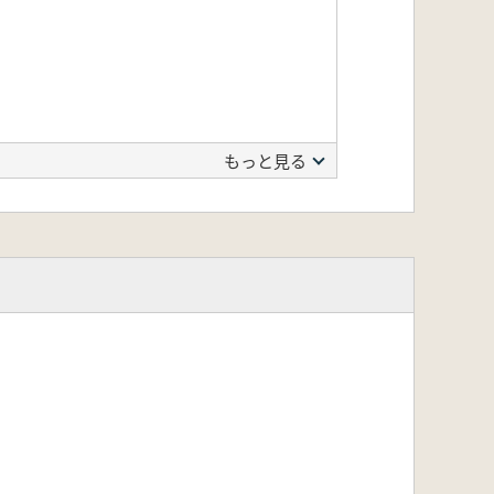
もっと見る