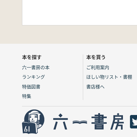
本を探す
本を買う
六一書房の本
ご利用案内
ランキング
ほしい物リスト・書棚
特価図書
書店様へ
特集