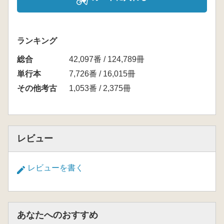
ランキング
総合
42,097番 / 124,789冊
単行本
7,726番 / 16,015冊
その他考古
1,053番 / 2,375冊
レビュー
レビューを書く
あなたへのおすすめ