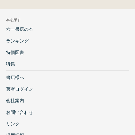
本を探す
六一書房の本
ランキング
特価図書
特集
書店様へ
著者ログイン
会社案内
お問い合わせ
リンク